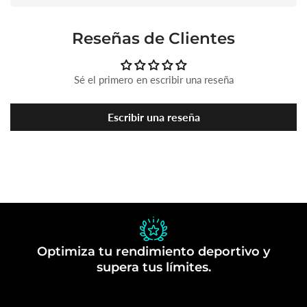
Reseñas de Clientes
Sé el primero en escribir una reseña
Escribir una reseña
Optimiza tu rendimiento deportivo y
supera tus límites.