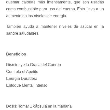
quemar calorías más intensamente, que son usadas
como combustible para uso del cuerpo. Esto lleva a un
aumento en los niveles de energía.
También ayuda a mantener niveles de azúcar en la
sangre saludables.
Beneficios
Disminuye la Grasa del Cuerpo
Controla el Apetito
Energía Duradera
Enfoque Mental Intenso
Dosis: Tomar 1 cápsula en la mañana