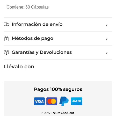
Contiene: 60 Cápsulas
Información de envío
Métodos de pago
Garantías y Devoluciones
Llévalo con
Pagos 100% seguros
100% Secure Checkout