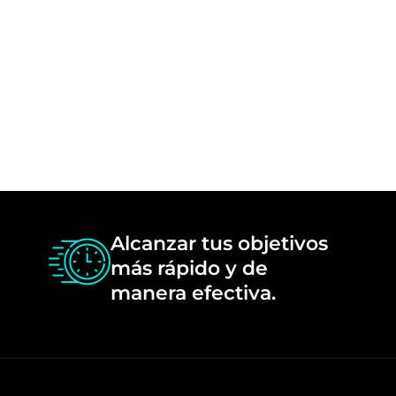
Alcanzar tus objetivos
más rápido y de
manera efectiva.