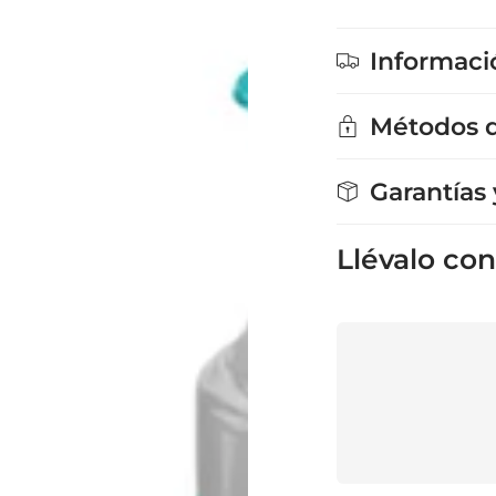
Informaci
Métodos 
Garantías
Llévalo con