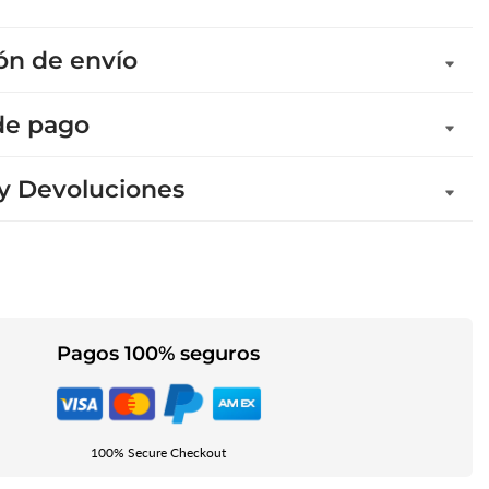
ón de envío
de pago
 y Devoluciones
Pagos 100% seguros
100% Secure Checkout