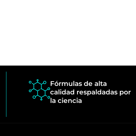
Fórmulas de alta
calidad respaldadas por
la ciencia