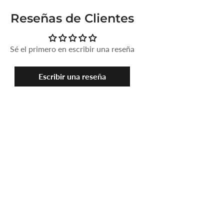
Reseñas de Clientes
Sé el primero en escribir una reseña
Escribir una reseña